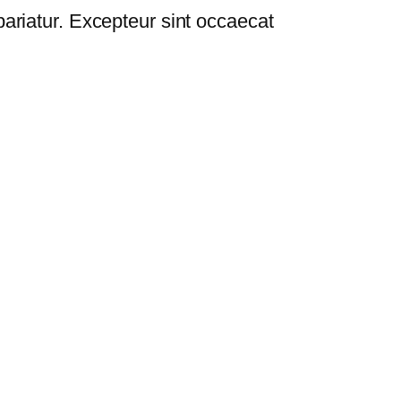
 pariatur. Excepteur sint occaecat