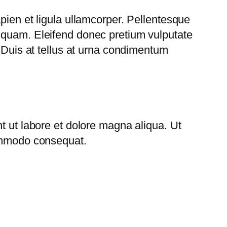
pien et ligula ullamcorper. Pellentesque
 quam. Eleifend donec pretium vulputate
. Duis at tellus at urna condimentum
t ut labore et dolore magna aliqua. Ut
commodo consequat.