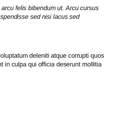
s arcu felis bibendum ut. Arcu cursus
spendisse sed nisi lacus sed
oluptatum deleniti atque corrupti quos
 in culpa qui officia deserunt mollitia