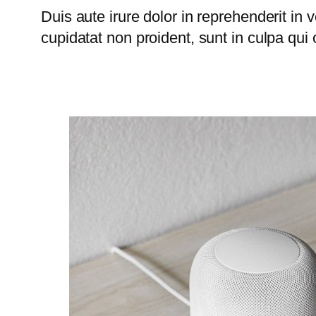
Duis aute irure dolor in reprehenderit in 
cupidatat non proident, sunt in culpa qui 