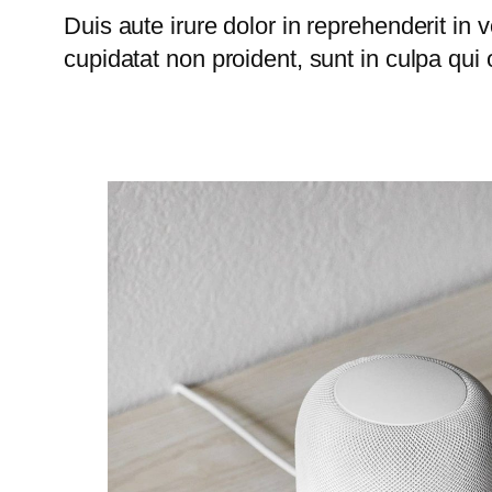
Duis aute irure dolor in reprehenderit in 
cupidatat non proident, sunt in culpa qui 