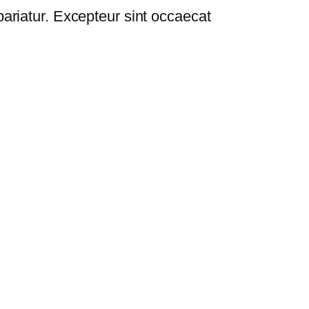
 pariatur. Excepteur sint occaecat