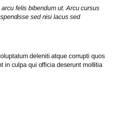
s arcu felis bibendum ut. Arcu cursus
spendisse sed nisi lacus sed
oluptatum deleniti atque corrupti quos
 in culpa qui officia deserunt mollitia