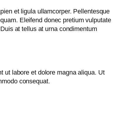
pien et ligula ullamcorper. Pellentesque
 quam. Eleifend donec pretium vulputate
. Duis at tellus at urna condimentum
t ut labore et dolore magna aliqua. Ut
commodo consequat.